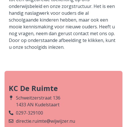
onderwijsbeleid en onze zorgstructuur. Het is een
handig naslagwerk voor ouders die al
schoolgaande kinderen hebben, maar ook een
mooie kennismaking voor nieuwe ouders. Heeft u
nog vragen, neem dan gerust contact met ons op.
Door op onderstaande afbeelding te klikken, kunt
u onze schoolgids inlezen.
KC De Ruimte
Schweitzerstraat 136
1433 AN Kudelstaart
0297-329100
directie.ruimte@wijwijzer.nu