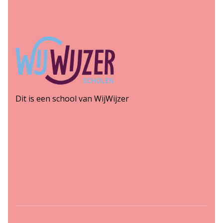
Dit is een school van WijWijzer